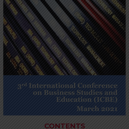
CONTENTS